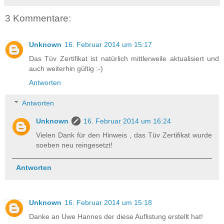
3 Kommentare:
Unknown
16. Februar 2014 um 15:17
Das Tüv Zertifikat ist natürlich mittlerweile aktualisiert und
auch weiterhin gültig :-)
Antworten
Antworten
Unknown
16. Februar 2014 um 16:24
Vielen Dank für den Hinweis , das Tüv Zertifikat wurde
soeben neu reingesetzt!
Antworten
Unknown
16. Februar 2014 um 15:18
Danke an Uwe Hannes der diese Auflistung erstellt hat!