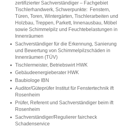
zertifizierter Sachverständiger – Fachgebiet
Tischlerhandwerk, Schwerpunkte: Fenstern,
Türen, Toren, Wintergärten, Tischlerarbeiten und
Holzbau, Treppen, Parkett, Innenausbau, Möbel
sowie Schimmelpilz und Feuchtebelastungen in
Innenräumen
Sachverständiger für die Erkennung, Sanierung
und Bewertung von Schimmelpilzschäden in
Innenräumen (TÜV)
Tischlermeister, Betriebswirt HWK
Gebäudeenergieberater HWK
Baubiologe IBN
Auditor/Güteprüfer Institut für Fenstertechnik ift
Rosenheim
Prüfer, Referent und Sachverständiger beim ift
Rosenheim
Sachverständiger/Regulierer faircheck
Schadenservice