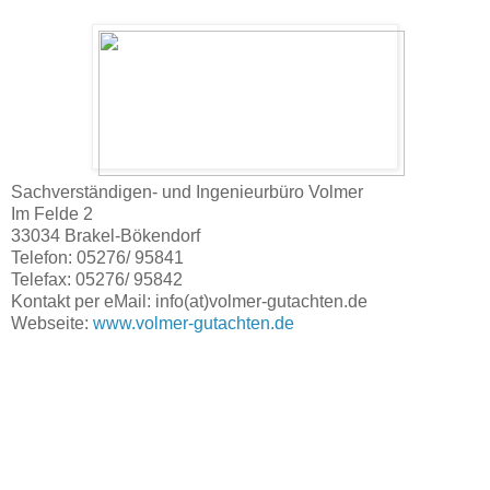
Sachverständigen- und Ingenieurbüro Volmer
Im Felde 2
33034 Brakel-Bökendorf
Telefon: 05276/ 95841
Telefax: 05276/ 95842
Kontakt per eMail: info(at)volmer-gutachten.de
Webseite:
www.volmer-gutachten.de