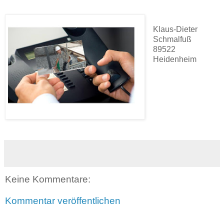
Klaus-Dieter
Schmalfuß
89522
Heidenheim
Keine Kommentare:
Kommentar veröffentlichen