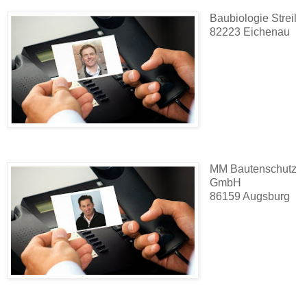
Baubiologie Streil
82223 Eichenau
MM Bautenschutz
GmbH
86159 Augsburg