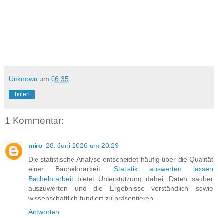
Unknown
um
06:35
Teilen
1 Kommentar:
miro
28. Juni 2026 um 20:29
Die statistische Analyse entscheidet häufig über die Qualität
einer Bachelorarbeit.
Statistik auswerten lassen
Bachelorarbeit
bietet Unterstützung dabei, Daten sauber
auszuwerten und die Ergebnisse verständlich sowie
wissenschaftlich fundiert zu präsentieren.
Antworten