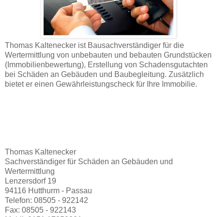
Thomas Kaltenecker ist Bausachverständiger für die
Wertermittlung von unbebauten und bebauten Grundstücken
(Immobilienbewertung), Erstellung von Schadensgutachten
bei Schäden an Gebäuden und Baubegleitung. Zusätzlich
bietet er einen Gewährleistungscheck für Ihre Immobilie.
Thomas Kaltenecker
Sachverständiger für Schäden an Gebäuden und
Wertermittlung
Lenzersdorf 19
94116 Hutthurm - Passau
Telefon: 08505 - 922142
Fax: 08505 - 922143