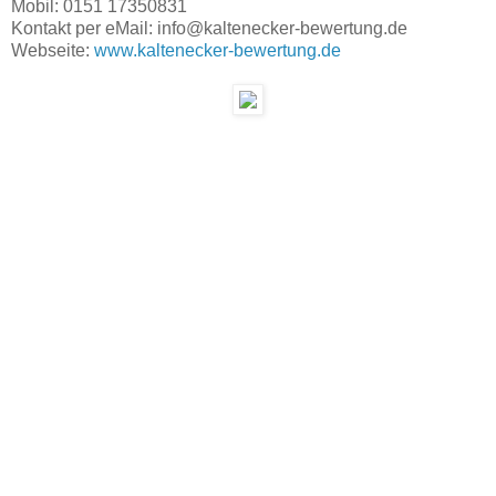
Mobil: 0151 17350831
Kontakt per eMail: info@kaltenecker-bewertung.de
Webseite:
www.kaltenecker-bewertung.de