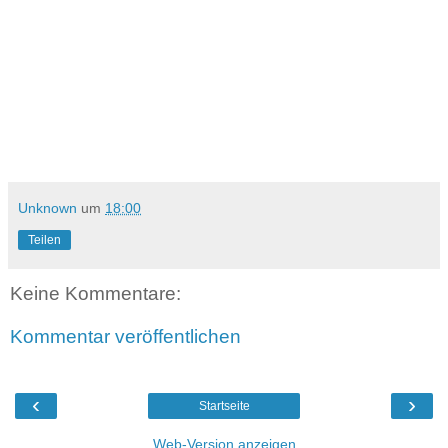
Unknown
um
18:00
Teilen
Keine Kommentare:
Kommentar veröffentlichen
‹
›
Startseite
Web-Version anzeigen