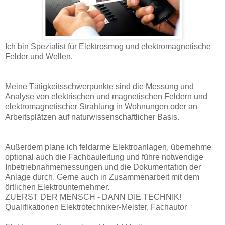
Ich bin Spezialist für Elektrosmog und elektromagnetische
Felder und Wellen.
Meine Tätigkeitsschwerpunkte sind die Messung und
Analyse von elektrischen und magnetischen Feldern und
elektromagnetischer Strahlung in Wohnungen oder an
Arbeitsplätzen auf naturwissenschaftlicher Basis.
Außerdem plane ich feldarme Elektroanlagen, übernehme
optional auch die Fachbauleitung und führe notwendige
Inbetriebnahmemessungen und die Dokumentation der
Anlage durch. Gerne auch in Zusammenarbeit mit dem
örtlichen Elektrounternehmer.
ZUERST DER MENSCH - DANN DIE TECHNIK!
Qualifikationen Elektrotechniker-Meister, Fachautor