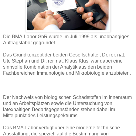
Die BMA-Labor GbR wurde im Juli 1999 als unabhängiges
Auftragslabor gegründet.
Das Grundkonzept der beiden Gesellschafter, Dr. rer. nat.
Ute Stephan und Dr. rer. nat. Klaus Klus, war dabei eine
sinnvolle Kombination der Analytik aus den beiden
Fachbereichen Immunologie und Mikrobiologie anzubieten.
Der Nachweis von biologischen Schadstoffen im Innenraum
und an Arbeitsplätzen sowie die Untersuchung von
latexhaltigen Bedarfsgegenständen stehen dabei im
Mittelpunkt des Leistungspektrums.
Das BMA-Labor verfügt über eine moderne technische
Ausstattung, die speziell auf die Bestimmung von