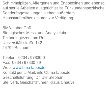
Schimmelpilzen, Allergenen und Endotoxinen und ebenso
auf sterile Arbeiten ausgerichtet ist. Für kundenspezifische
Sonderfragestellungen stehen außerdem
Hausstaubmilbenkulturen zur Verfügung.
BMA-Labor GbR
Biologisches Mess- und Analyselabor
Technologiezentrum Ruhr
Universitätsstraße 142
44799 Bochum
Telefon: 0234 / 97830-0
Fax: 0234 / 97830-29
Web:
www.bma-labor.de
Kontakt per E-Mail: info@bma-labor.de
Geschäftsführung: Dr. Ute Stephan
Stellvertr. Geschäftsführer: Klaus Chauvel